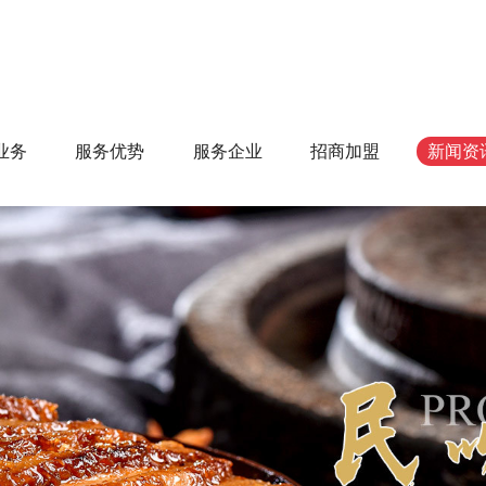
业务
服务优势
服务企业
招商加盟
新闻资