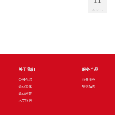
11
.
2017-12
关于我们
服务产品
公司介绍
商务服务
企业文化
餐饮品类
企业荣誉
人才招聘