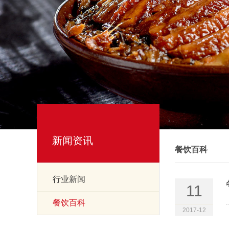
新闻资讯
餐饮百科
行业新闻
11
餐饮百科
.
2017-12