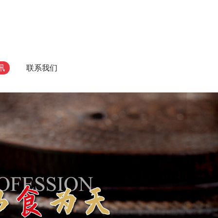
讯
联系我们