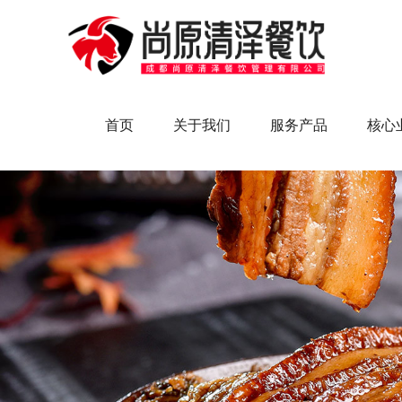
首页
关于我们
服务产品
核心