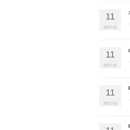
11
.
2017-12
11
.
2017-12
11
.
2017-12