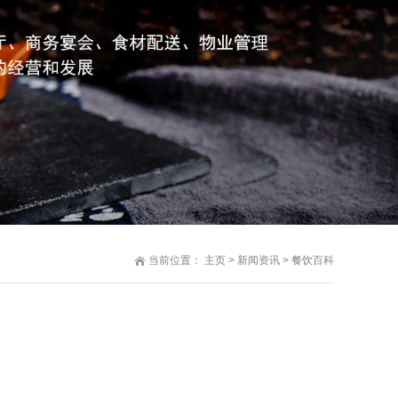
当前位置：
主页
>
新闻资讯
>
餐饮百科