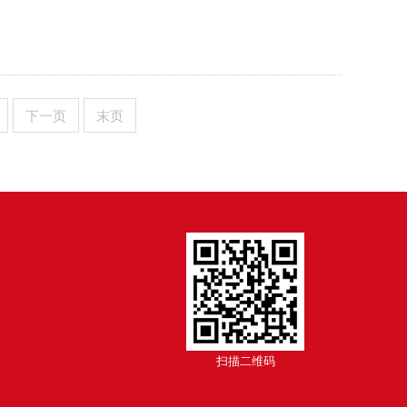
下一页
末页
扫描二维码