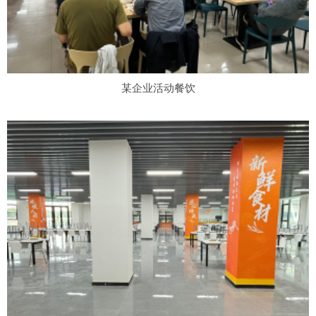
某企业活动餐饮